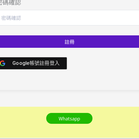
密碼確認
註冊
Google帳號註冊登入
Whatsapp