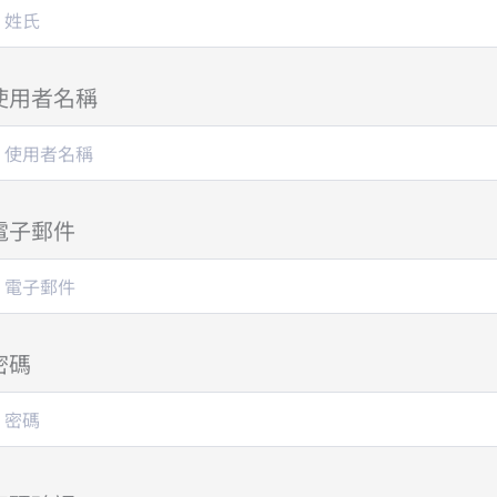
使用者名稱
電子郵件
密碼