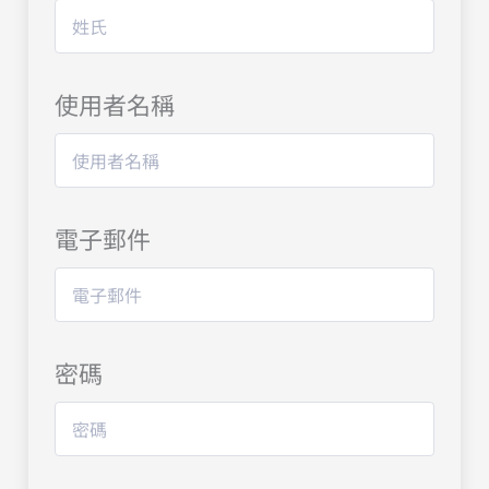
使用者名稱
電子郵件
密碼