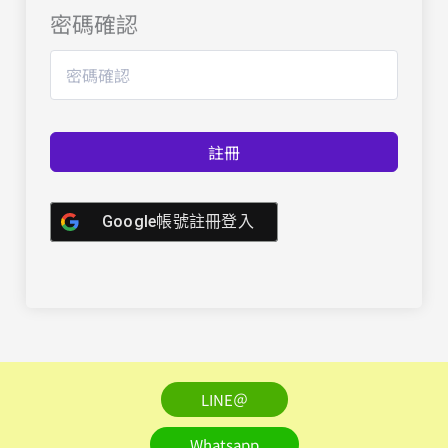
密碼確認
註冊
Google帳號註冊登入
LINE＠
Whatsapp