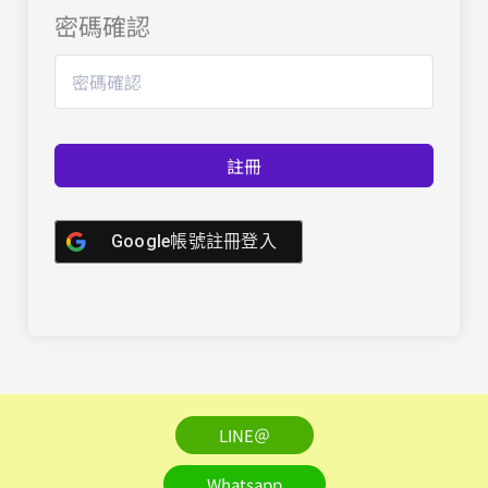
密碼確認
註冊
Google帳號註冊登入
LINE＠
Whatsapp