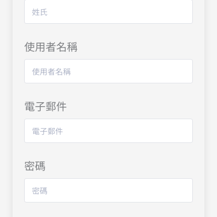
使用者名稱
電子郵件
密碼