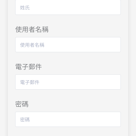
使用者名稱
電子郵件
密碼