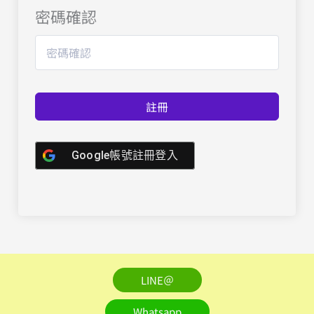
密碼確認
註冊
Google帳號註冊登入
LINE＠
Whatsapp