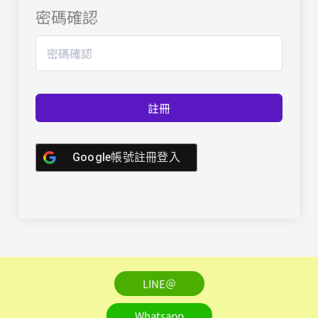
密碼確認
註冊
Google帳號註冊登入
LINE＠
Whatsapp