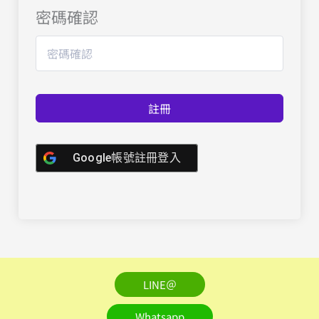
密碼確認
註冊
Google帳號註冊登入
LINE＠
Whatsapp