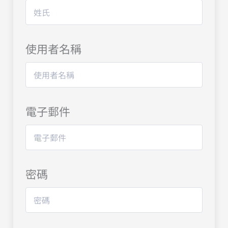
使用者名稱
電子郵件
密碼