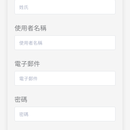
使用者名稱
電子郵件
密碼