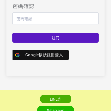
密碼確認
註冊
Google帳號註冊登入
LINE＠
Whatsapp