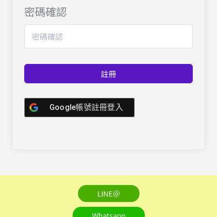
密碼確認
註冊
Google帳號註冊登入
LINE＠
Whatsapp