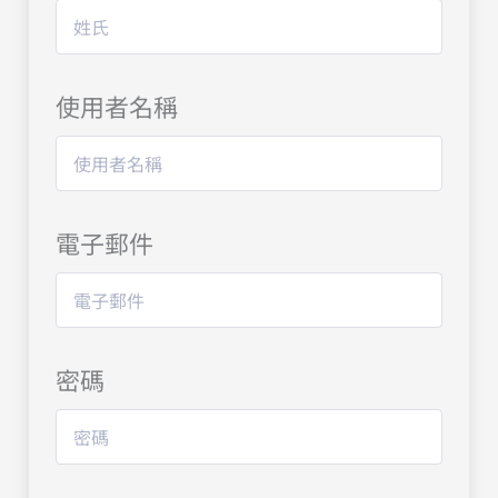
使用者名稱
電子郵件
密碼