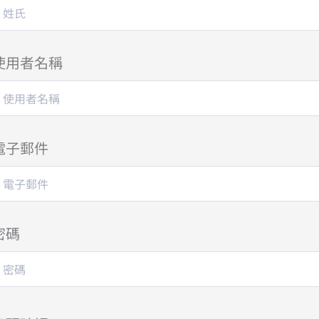
使用者名稱
電子郵件
密碼