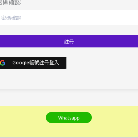
密碼確認
註冊
Google帳號註冊登入
Whatsapp