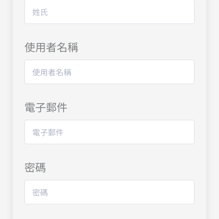
使用者名稱
電子郵件
密碼