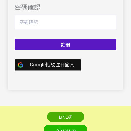
密碼確認
註冊
Google帳號註冊登入
LINE＠
Whatsapp