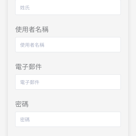
使用者名稱
電子郵件
密碼