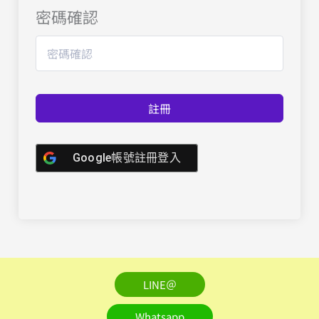
密碼確認
註冊
Google帳號註冊登入
LINE＠
Whatsapp