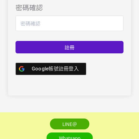
密碼確認
註冊
Google帳號註冊登入
LINE＠
Whatsapp