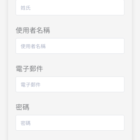
使用者名稱
電子郵件
密碼