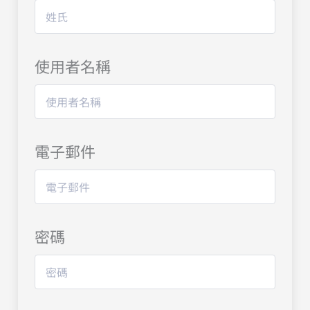
使用者名稱
電子郵件
密碼