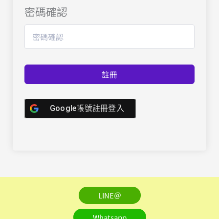
密碼確認
註冊
Google帳號註冊登入
LINE＠
Whatsapp