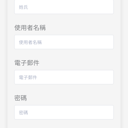
使用者名稱
電子郵件
密碼