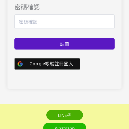
密碼確認
註冊
Google帳號註冊登入
LINE＠
Whatsapp