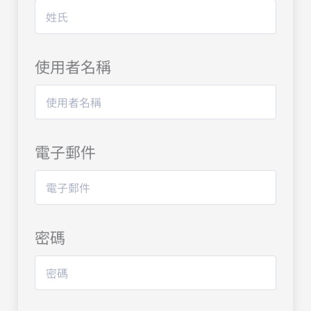
使用者名稱
電子郵件
密碼