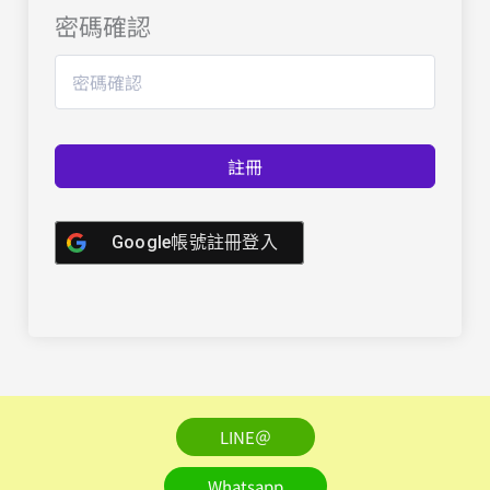
密碼確認
註冊
Google帳號註冊登入
LINE＠
Whatsapp