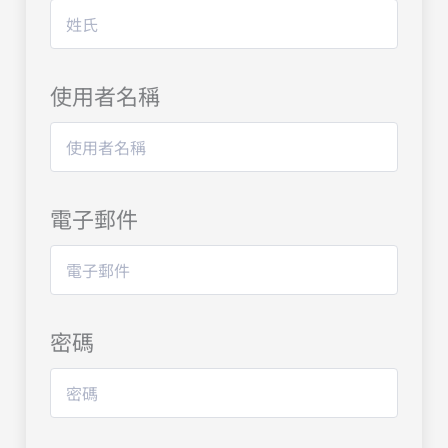
使用者名稱
電子郵件
密碼