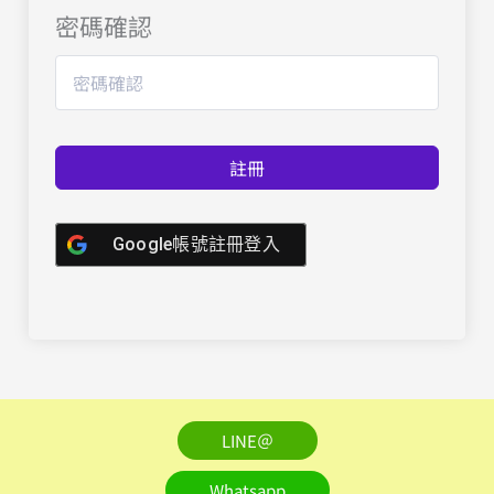
密碼確認
註冊
Google帳號註冊登入
LINE＠
Whatsapp