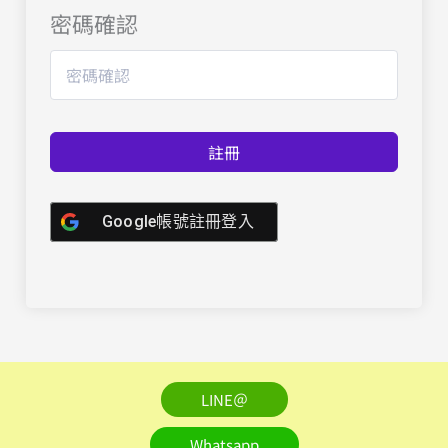
密碼確認
註冊
Google帳號註冊登入
LINE＠
Whatsapp