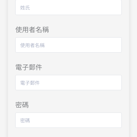
使用者名稱
電子郵件
密碼