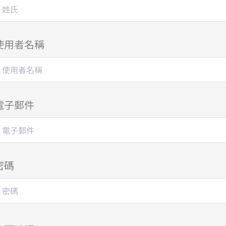
使用者名稱
電子郵件
密碼