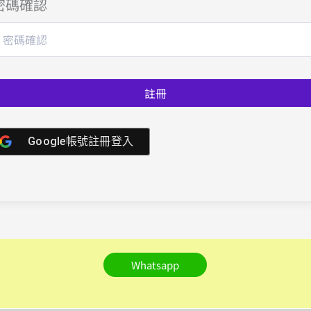
密碼確認
註冊
Google帳號註冊登入
Whatsapp