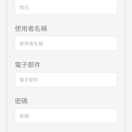
使用者名稱
電子郵件
密碼