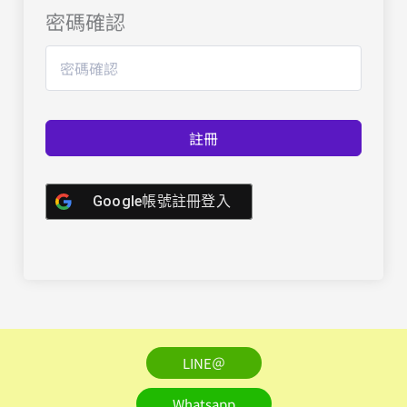
密碼確認
註冊
Google帳號註冊登入
LINE＠
Whatsapp