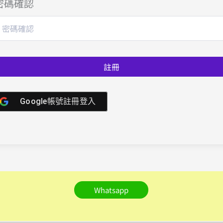
密碼確認
註冊
Google帳號註冊登入
Whatsapp