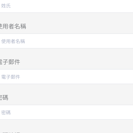
使用者名稱
電子郵件
密碼