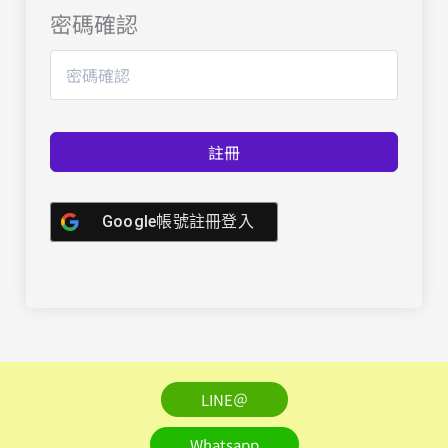
密碼確認
註冊
Google帳號註冊登入
LINE＠
Whatsapp