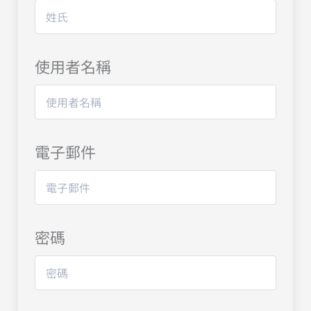
使用者名稱
電子郵件
密碼