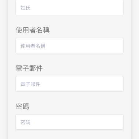
使用者名稱
電子郵件
密碼