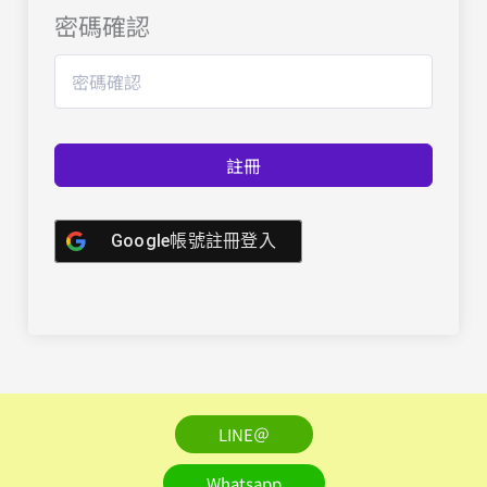
密碼確認
註冊
Google帳號註冊登入
LINE＠
Whatsapp