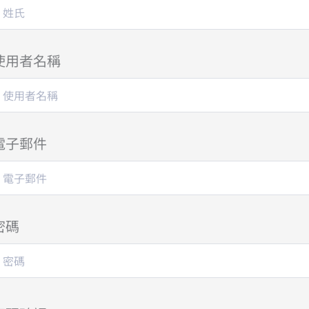
使用者名稱
電子郵件
密碼