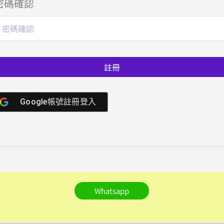
密碼確認
註冊
Google帳號註冊登入
Whatsapp