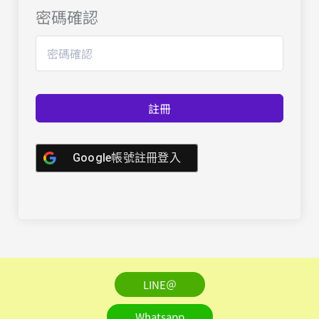
密碼確認
註冊
Google帳號註冊登入
LINE＠
Whatsapp