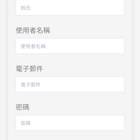
使用者名稱
電子郵件
密碼