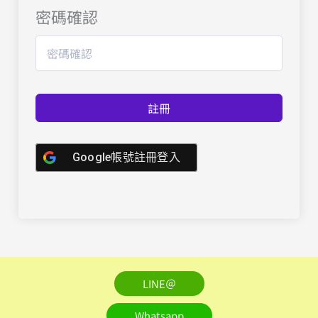
密碼確認
註冊
Google帳號註冊登入
LINE＠
Whatsapp