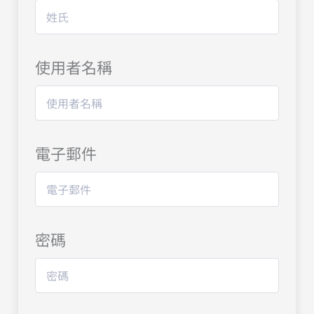
使用者名稱
電子郵件
密碼