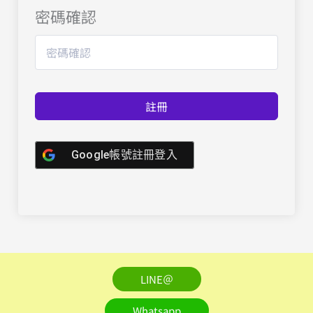
密碼確認
註冊
Google帳號註冊登入
LINE＠
Whatsapp