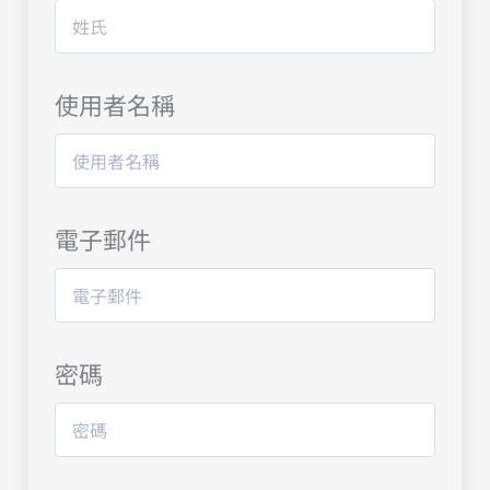
使用者名稱
電子郵件
密碼