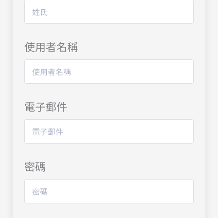
使用者名稱
電子郵件
密碼