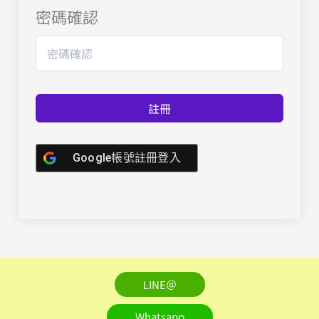
密碼確認
註冊
Google帳號註冊登入
LINE＠
Whatsapp