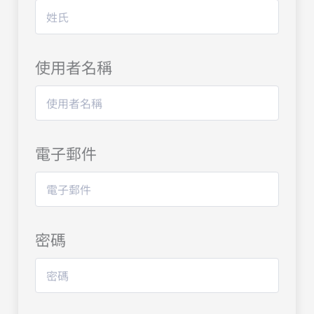
使用者名稱
電子郵件
密碼