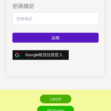
密碼確認
註冊
Google帳號註冊登入
LINE＠
Whatsapp