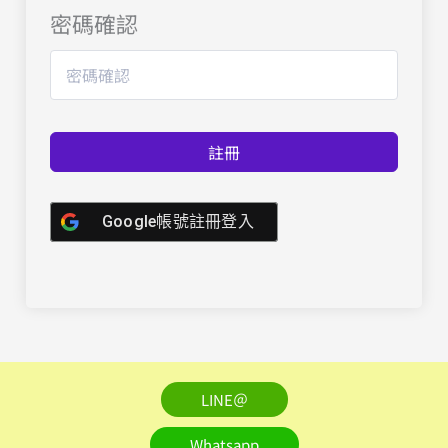
密碼確認
註冊
Google帳號註冊登入
LINE＠
Whatsapp