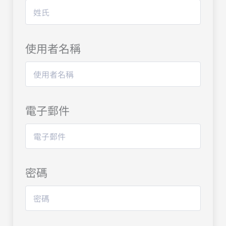
使用者名稱
電子郵件
密碼