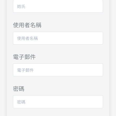
使用者名稱
電子郵件
密碼