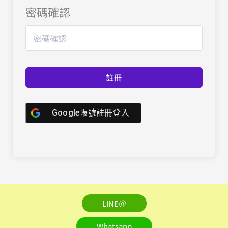
密碼確認
註冊
Google帳號註冊登入
LINE＠
Whatsapp