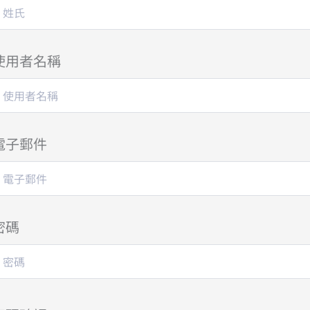
使用者名稱
電子郵件
密碼