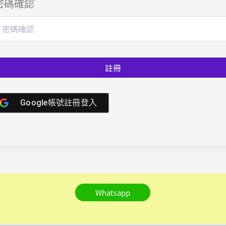
密碼確認
註冊
Google帳號註冊登入
Whatsapp