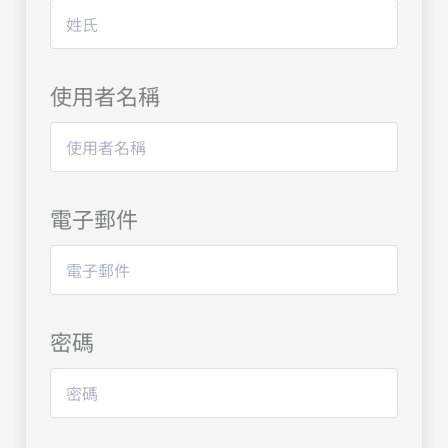
使用者名稱
電子郵件
密碼