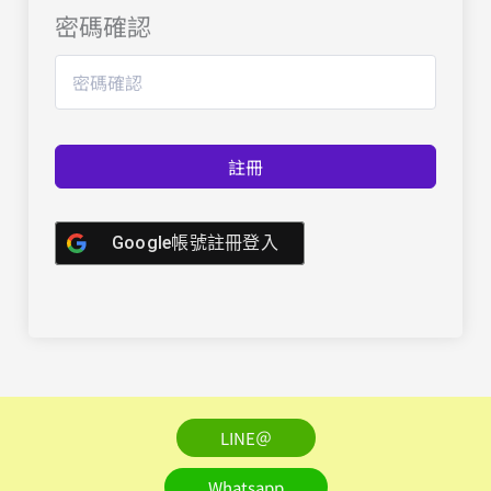
密碼確認
註冊
Google帳號註冊登入
LINE＠
Whatsapp