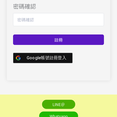
密碼確認
註冊
Google帳號註冊登入
LINE＠
Whatsapp