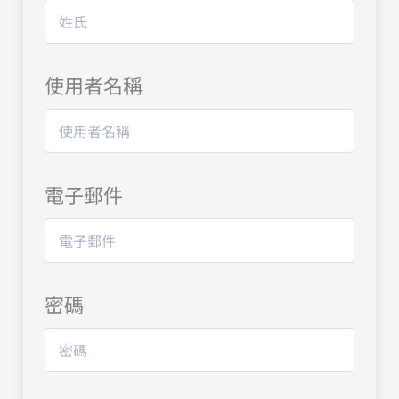
使用者名稱
電子郵件
密碼