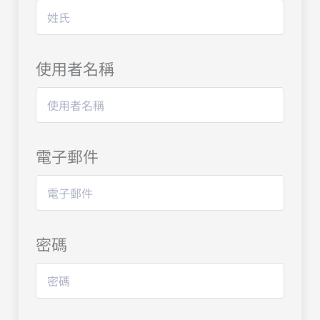
使用者名稱
電子郵件
密碼