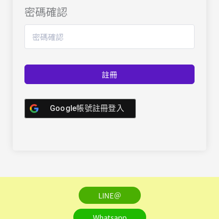
密碼確認
註冊
Google帳號註冊登入
LINE＠
Whatsapp