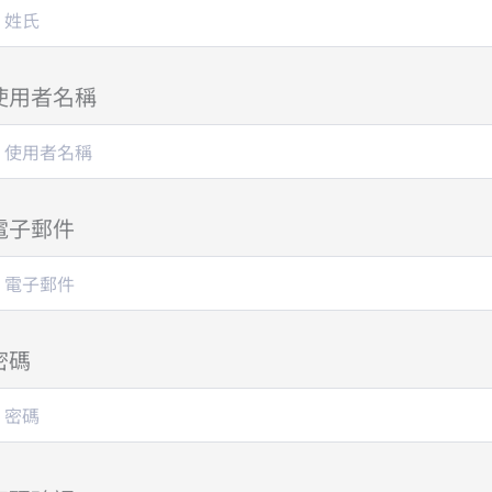
使用者名稱
電子郵件
密碼