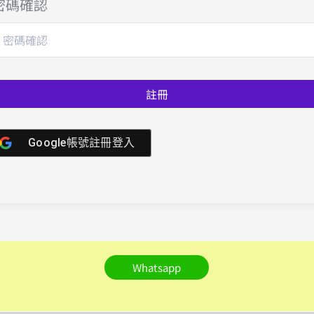
密碼確認
註冊
Google帳號註冊登入
Whatsapp