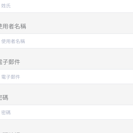
使用者名稱
電子郵件
密碼