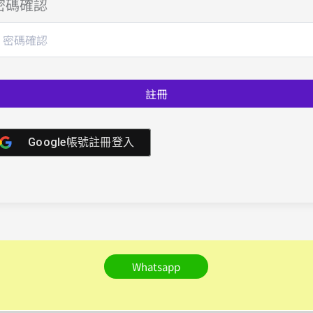
密碼確認
註冊
Google帳號註冊登入
Whatsapp