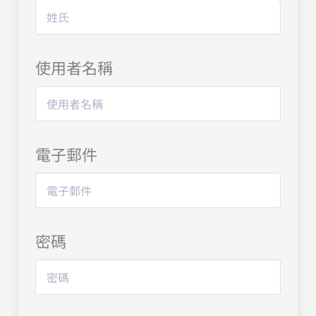
使用者名稱
電子郵件
密碼