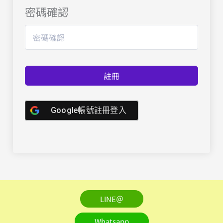
密碼確認
註冊
Google帳號註冊登入
LINE＠
Whatsapp