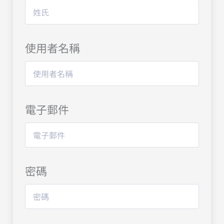
使用者名稱
電子郵件
密碼