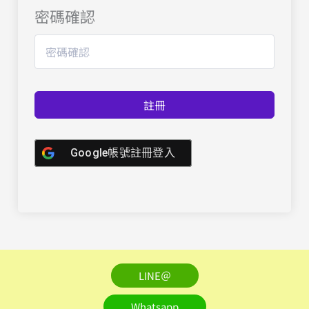
密碼確認
註冊
Google帳號註冊登入
LINE＠
Whatsapp