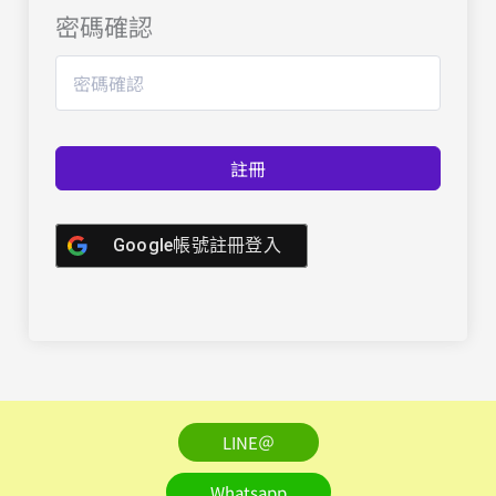
密碼確認
註冊
Google帳號註冊登入
LINE＠
Whatsapp