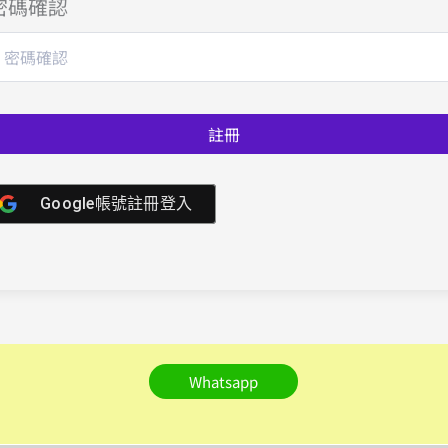
密碼確認
註冊
Google帳號註冊登入
Whatsapp