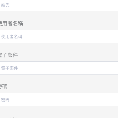
使用者名稱
電子郵件
密碼