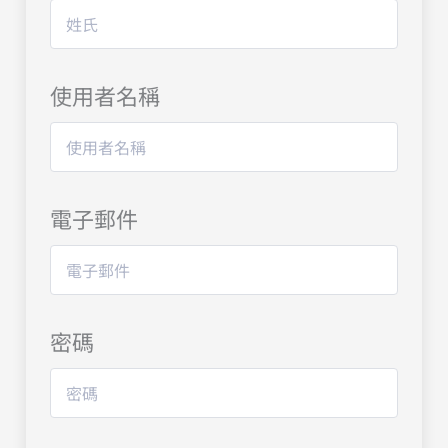
使用者名稱
電子郵件
密碼