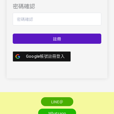
密碼確認
註冊
Google帳號註冊登入
LINE＠
Whatsapp