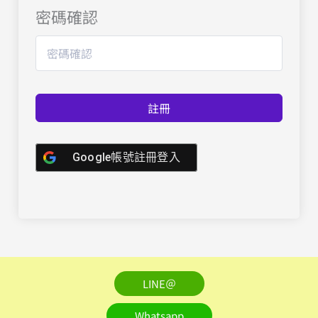
密碼確認
註冊
Google帳號註冊登入
LINE＠
Whatsapp