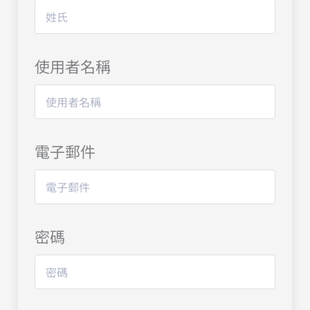
使用者名稱
電子郵件
密碼