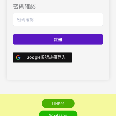
密碼確認
註冊
Google帳號註冊登入
LINE＠
Whatsapp