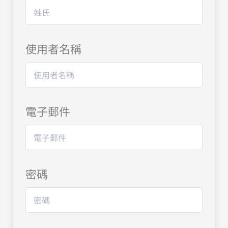
使用者名稱
電子郵件
密碼