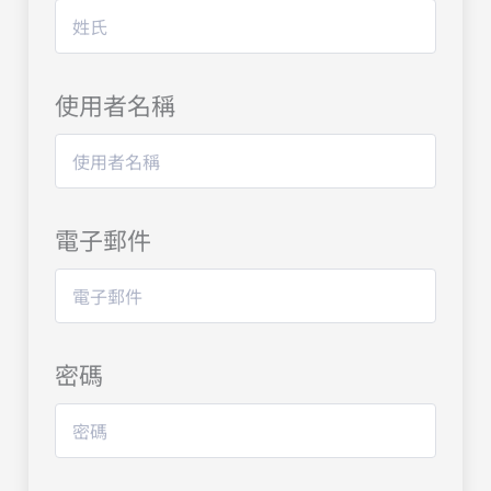
使用者名稱
電子郵件
密碼