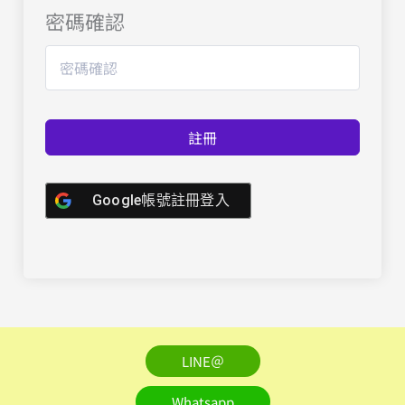
密碼確認
註冊
Google帳號註冊登入
LINE＠
Whatsapp