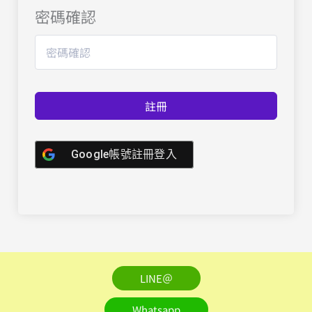
密碼確認
註冊
Google帳號註冊登入
LINE＠
Whatsapp