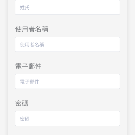
使用者名稱
電子郵件
密碼