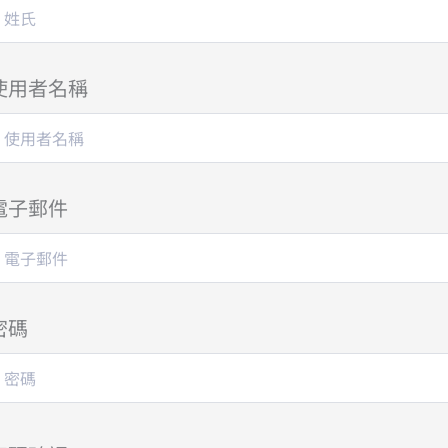
使用者名稱
電子郵件
密碼