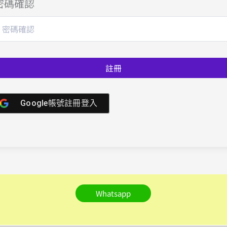
密碼確認
註冊
Google帳號註冊登入
Whatsapp