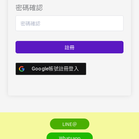
密碼確認
註冊
Google帳號註冊登入
LINE＠
Whatsapp