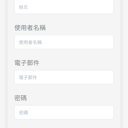
使用者名稱
電子郵件
密碼