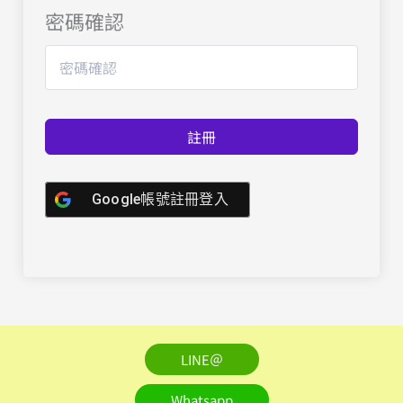
密碼確認
註冊
Google帳號註冊登入
LINE＠
Whatsapp