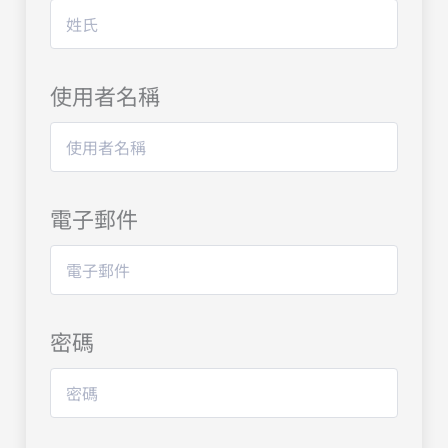
使用者名稱
電子郵件
密碼