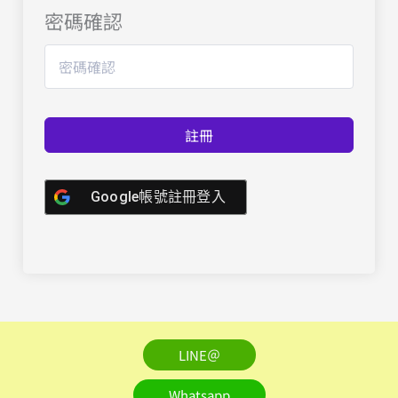
密碼確認
註冊
Google帳號註冊登入
LINE＠
Whatsapp