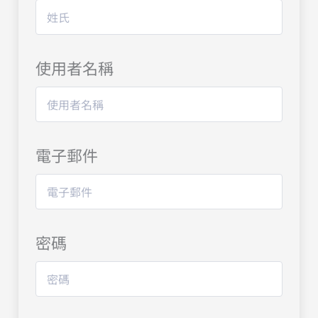
使用者名稱
電子郵件
密碼