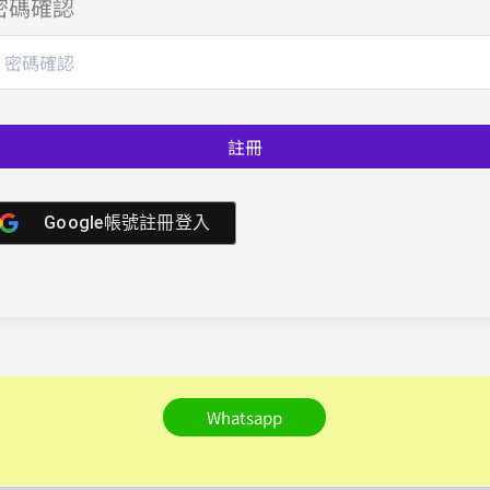
密碼確認
註冊
Google帳號註冊登入
Whatsapp