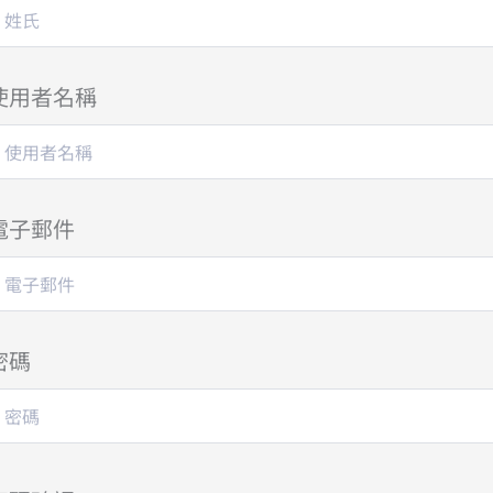
使用者名稱
電子郵件
密碼